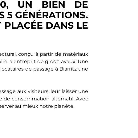
80, UN BIEN DE
S 5 GÉNÉRATIONS.
 PLACÉE DANS LE
ctural, conçu à partir de matériaux
aire, a entreprit de gros travaux. Une
locataires de passage à Biarritz une
sage aux visiteurs, leur laisser une
e de consommation alternatif. Avec
éserver au mieux notre planète.