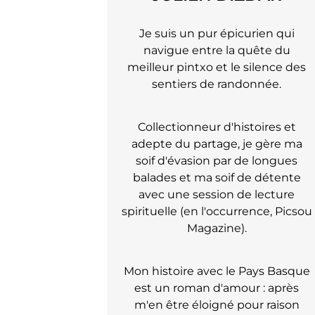
Je suis un pur épicurien qui
navigue entre la quête du
meilleur pintxo et le silence des
sentiers de randonnée.
Collectionneur d'histoires et
adepte du partage, je gère ma
soif d'évasion par de longues
balades et ma soif de détente
avec une session de lecture
spirituelle (en l'occurrence, Picsou
Magazine).
Mon histoire avec le Pays Basque
est un roman d'amour : après
m'en être éloigné pour raison