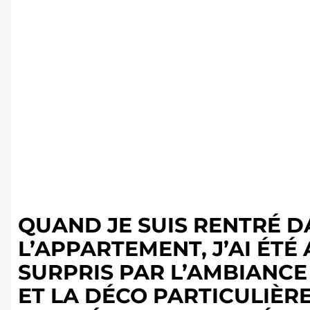
QUAND JE SUIS RENTRÉ D
L’APPARTEMENT, J’AI ÉT
SURPRIS PAR L’AMBIANC
ET LA DÉCO PARTICULIÈ