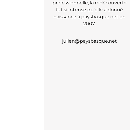
professionnelle, la redécouverte
fut si intense qu'elle a donné
naissance à paysbasque.net en
2007.
julien@paysbasque.net