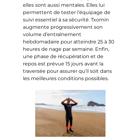
elles sont aussi mentales. Elles lui
permettent de tester l’équipage de
suivi essentiel à sa sécurité. Txomin
augmente progressivement son
volume d’entraînement
hebdomadaire pour atteindre 25 à 30
heures de nage par semaine. Enfin,
une phase de récupération et de
repos est prévue 15 jours avant la
traversée pour assurer qu’il soit dans
les meilleures conditions possibles.