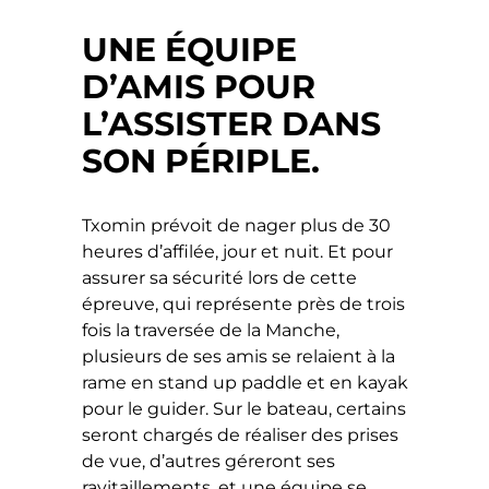
UNE ÉQUIPE
D’AMIS POUR
L’ASSISTER DANS
SON PÉRIPLE.
Txomin prévoit de nager plus de 30
heures d’affilée, jour et nuit. Et pour
assurer sa sécurité lors de cette
épreuve, qui représente près de trois
fois la traversée de la Manche,
plusieurs de ses amis se relaient à la
rame en stand up paddle et en kayak
pour le guider. Sur le bateau, certains
seront chargés de réaliser des prises
de vue, d’autres géreront ses
ravitaillements, et une équipe se