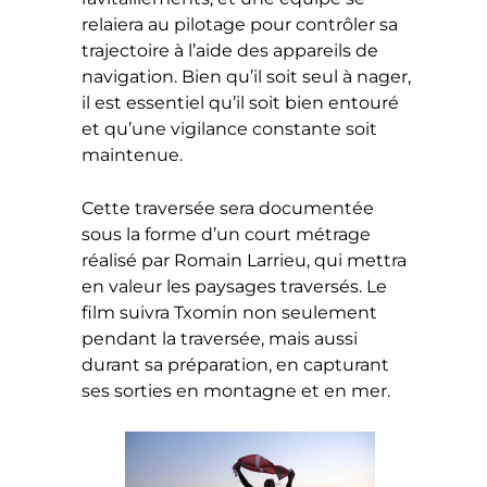
relaiera au pilotage pour contrôler sa
trajectoire à l’aide des appareils de
navigation. Bien qu’il soit seul à nager,
il est essentiel qu’il soit bien entouré
et qu’une vigilance constante soit
maintenue.
Cette traversée sera documentée
sous la forme d’un court métrage
réalisé par Romain Larrieu, qui mettra
en valeur les paysages traversés. Le
film suivra Txomin non seulement
pendant la traversée, mais aussi
durant sa préparation, en capturant
ses sorties en montagne et en mer.