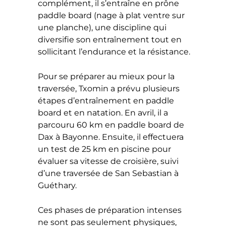
complément, il s’entraîne en prône
paddle board (nage à plat ventre sur
une planche), une discipline qui
diversifie son entraînement tout en
sollicitant l’endurance et la résistance.
Pour se préparer au mieux pour la
traversée, Txomin a prévu plusieurs
étapes d’entraînement en paddle
board et en natation. En avril, il a
parcouru 60 km en paddle board de
Dax à Bayonne. Ensuite, il effectuera
un test de 25 km en piscine pour
évaluer sa vitesse de croisière, suivi
d’une traversée de San Sebastian à
Guéthary.
Ces phases de préparation intenses
ne sont pas seulement physiques,