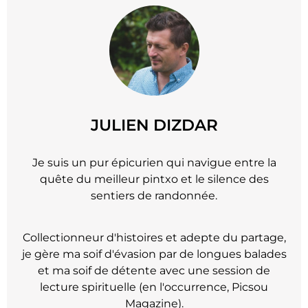
JULIEN DIZDAR
Je suis un pur épicurien qui navigue entre la
quête du meilleur pintxo et le silence des
sentiers de randonnée.
Collectionneur d'histoires et adepte du partage,
je gère ma soif d'évasion par de longues balades
et ma soif de détente avec une session de
lecture spirituelle (en l'occurrence, Picsou
Magazine).