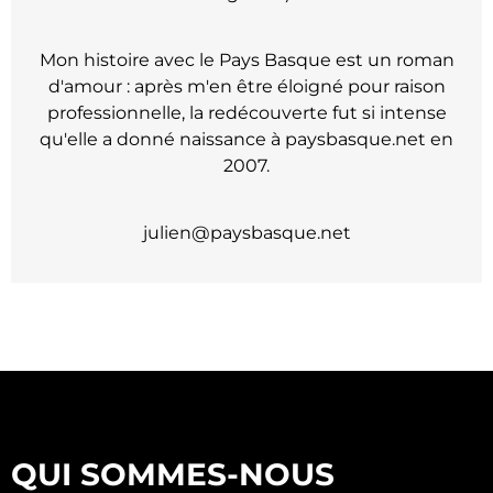
Mon histoire avec le Pays Basque est un roman
d'amour : après m'en être éloigné pour raison
professionnelle, la redécouverte fut si intense
qu'elle a donné naissance à paysbasque.net en
2007.
julien@paysbasque.net
QUI SOMMES-NOUS