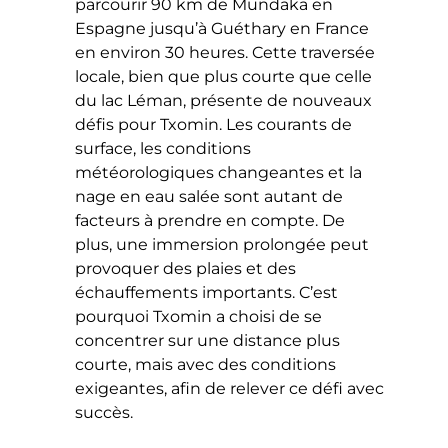
parcourir 90 km de Mundaka en
Espagne jusqu’à Guéthary en France
en environ 30 heures. Cette traversée
locale, bien que plus courte que celle
du lac Léman, présente de nouveaux
défis pour Txomin. Les courants de
surface, les conditions
météorologiques changeantes et la
nage en eau salée sont autant de
facteurs à prendre en compte. De
plus, une immersion prolongée peut
provoquer des plaies et des
échauffements importants. C’est
pourquoi Txomin a choisi de se
concentrer sur une distance plus
courte, mais avec des conditions
exigeantes, afin de relever ce défi avec
succès.