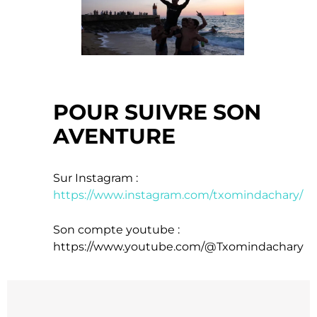
POUR SUIVRE SON
AVENTURE
Sur Instagram :
https://www.instagram.com/txomindachary/
Son compte youtube :
https://www.youtube.com/@Txomindachary