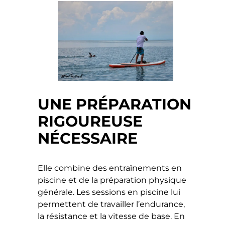
UNE PRÉPARATION
RIGOUREUSE
NÉCESSAIRE
Elle combine des entraînements en
piscine et de la préparation physique
générale. Les sessions en piscine lui
permettent de travailler l’endurance,
la résistance et la vitesse de base. En