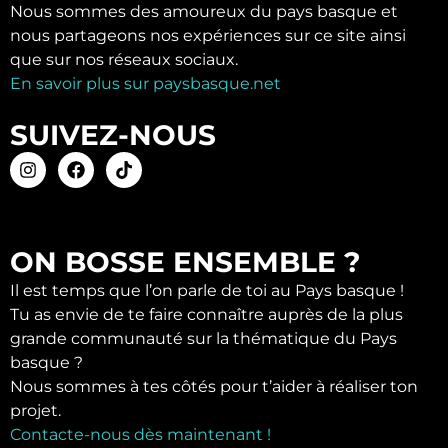
Nous sommes des amoureux du pays basque et
nous partageons nos expériences sur ce site ainsi
que sur nos réseaux sociaux.
En savoir plus sur paysbasque.net
SUIVEZ-NOUS
ON BOSSE ENSEMBLE ?
Il est temps que l’on parle de toi au Pays basque !
Tu as envie de te faire connaître auprès de la plus
grande communauté sur la thématique du Pays
basque ?
Nous sommes à tes côtés pour t’aider à réaliser ton
projet.
Contacte-nous dès maintenant !