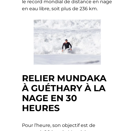
le record mondial de distance en nage
en eau libre, soit plus de 236 km.
RELIER MUNDAKA
À GUÉTHARY À LA
NAGE EN 30
HEURES
Pour l’heure, son objectif est de