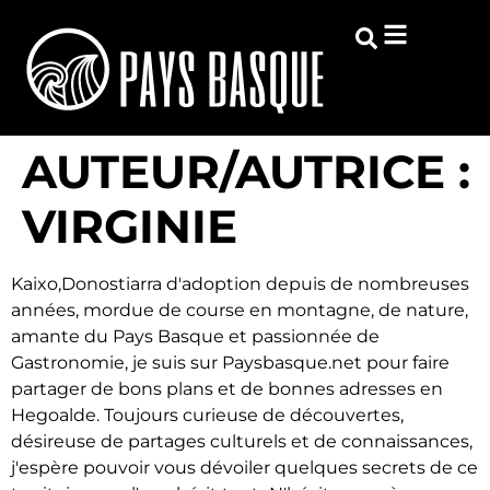
AUTEUR/AUTRICE :
VIRGINIE
Kaixo,Donostiarra d'adoption depuis de nombreuses
années, mordue de course en montagne, de nature,
amante du Pays Basque et passionnée de
Gastronomie, je suis sur Paysbasque.net pour faire
partager de bons plans et de bonnes adresses en
Hegoalde. Toujours curieuse de découvertes,
désireuse de partages culturels et de connaissances,
j'espère pouvoir vous dévoiler quelques secrets de ce