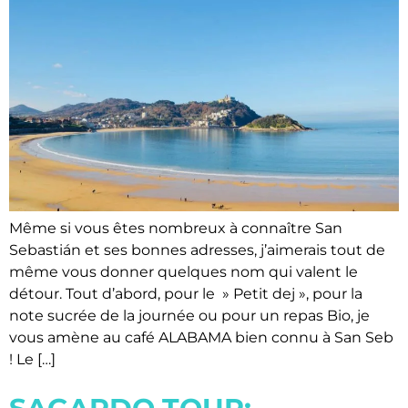
Même si vous êtes nombreux à connaître San
Sebastián et ses bonnes adresses, j’aimerais tout de
même vous donner quelques nom qui valent le
détour. Tout d’abord, pour le » Petit dej », pour la
note sucrée de la journée ou pour un repas Bio, je
vous amène au café ALABAMA bien connu à San Seb
! Le […]