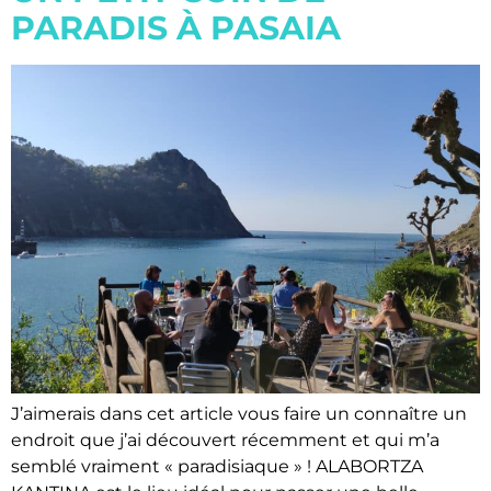
PARADIS À PASAIA
J’aimerais dans cet article vous faire un connaître un
endroit que j’ai découvert récemment et qui m’a
semblé vraiment « paradisiaque » ! ALABORTZA