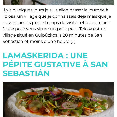
Il y a quelques jours je suis allée passer la journée à
Tolosa, un village que je connaissais déjà mais que je
n’avais jamais pris le temps de visiter et d’apprécier.
Juste pour vous situer un petit peu : Tolosa est un
village situé en Guipúzkoa, à 20 minutes de San
Sebastián et moins d’une heure […]
LAMASKERIDA : UNE
PÉPITE GUSTATIVE À SAN
SEBASTIÁN