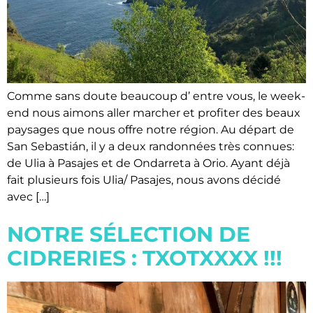
Comme sans doute beaucoup d’ entre vous, le week-
end nous aimons aller marcher et profiter des beaux
paysages que nous offre notre région. Au départ de
San Sebastián, il y a deux randonnées très connues:
de Ulia à Pasajes et de Ondarreta à Orio. Ayant déjà
fait plusieurs fois Ulia/ Pasajes, nous avons décidé
avec […]
NOTRE SÉLECTION DE
CIDRERIES : TXOTXXXX !!!