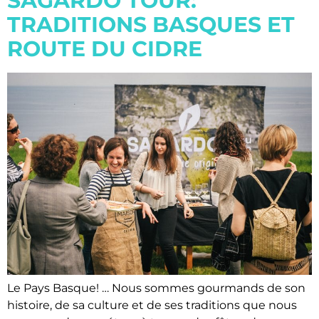
SAGARDO TOUR:
TRADITIONS BASQUES ET
ROUTE DU CIDRE
Le Pays Basque! … Nous sommes gourmands de son
histoire, de sa culture et de ses traditions que nous