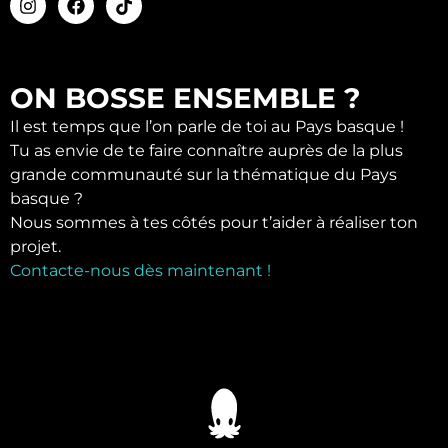
ON BOSSE ENSEMBLE ?
Il est temps que l’on parle de toi au Pays basque !
Tu as envie de te faire connaître auprès de la plus
grande communauté sur la thématique du Pays
basque ?
Nous sommes à tes côtés pour t’aider à réaliser ton
projet.
Contacte-nous dès maintenant !