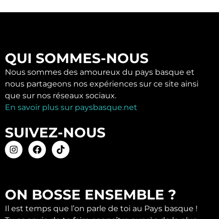
QUI SOMMES-NOUS
Nous sommes des amoureux du pays basque et
nous partageons nos expériences sur ce site ainsi
que sur nos réseaux sociaux.
En savoir plus sur paysbasque.net
SUIVEZ-NOUS
ON BOSSE ENSEMBLE ?
Il est temps que l’on parle de toi au Pays basque !