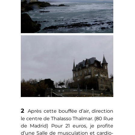
2
Après cette bouffée d’air, direction
le centre de Thalasso Thalmar. (80 Rue
de Madrid) Pour 21 euros, je profite
d’une Salle de musculation et cardio-