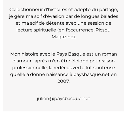
Collectionneur d'histoires et adepte du partage,
je gère ma soif d'évasion par de longues balades
et ma soif de détente avec une session de
lecture spirituelle (en l'occurrence, Picsou
Magazine).
Mon histoire avec le Pays Basque est un roman
d'amour : après m'en être éloigné pour raison
professionnelle, la redécouverte fut si intense
qu'elle a donné naissance à paysbasque.net en
2007.
julien@paysbasque.net