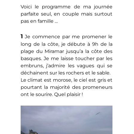
Voici le programme de ma journée
parfaite seul, en couple mais surtout
pas en famille …
1
Je commence par me promener le
long de la côte, je débute à 9h de la
plage du Miramar jusqu’a la côte des
basques. Je me laisse toucher par les
embruns, j’admire les vagues qui se
déchainent sur les rochers et le sable.
Le climat est morose, le ciel est gris et
pourtant la majorité des promeneurs
ont le sourire. Quel plaisir !