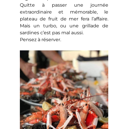
Quitte à passer une journée
extraordinaire et mémorable, le
plateau de fruit de mer fera l’affaire.
Mais un turbo, ou une grillade de
sardines c’est pas mal aussi.
Pensez à réserver.