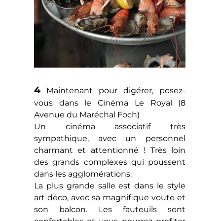
4
Maintenant pour digérer, posez-
vous dans le Cinéma Le Royal (8
Avenue du Maréchal Foch)
Un cinéma associatif très
sympathique, avec un personnel
charmant et attentionné ! Très loin
des grands complexes qui poussent
dans les agglomérations.
La plus grande salle est dans le style
art déco, avec sa magnifique voute et
son balcon. Les fauteuils sont