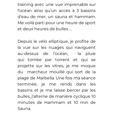
training avec une vue imprenable sur
l’océan ainsi qu’un accès à 3 bassins
d’eau de mer, un sauna et hammam.
Me voilà parti pour une heure de sport
et deux heures de bulles …
Depuis le vélo elliptique, je profite de
la vue sur les nuages qui naviguent
au-dessus de l’océan, la pluie
qui tombe par torrent et qui se
projette sur les vitres, je me moque
du marcheur mouillé qui sort de la
plage de Marbella. Une fois ma séance
terminée, je me rends dans les
bassins et je me laisse bercer par les
bulles, j’alterne de manière cyclique 10
minutes de Hammam et 10 min de
Sauna.