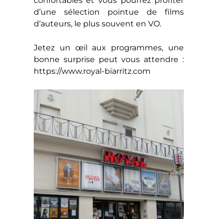
confortables et vous pourrez profiter
d’une sélection pointue de films
d’auteurs, le plus souvent en VO.
Jetez un œil aux programmes, une
bonne surprise peut vous attendre :
https://www.royal-biarritz.com