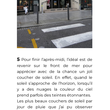
5
Pour finir l’après-midi, l’idéal est de
revenir sur le front de mer pour
apprécier avec de la chance un joli
coucher de soleil. En effet, quand le
soleil s’approche de l’horizon, lorsqu’il
y a des nuages la couleur du ciel
prend parfois des teintes étonnantes.
Les plus beaux couchers de soleil par
jour de pluie que j’ai pu observer