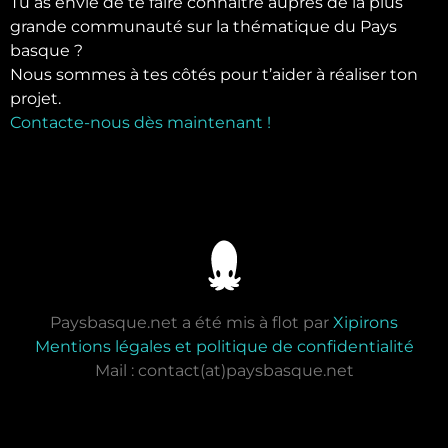
Tu as envie de te faire connaître auprès de la plus
grande communauté sur la thématique du Pays
basque ?
Nous sommes à tes côtés pour t’aider à réaliser ton
projet.
Contacte-nous dès maintenant !
Paysbasque.net a été mis à flot par
Xipirons
Mentions légales et politique de confidentialité
Mail : contact(at)paysbasque.net