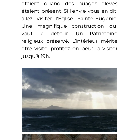
étaient quand des nuages élevés
étaient présent. Si l’envie vous en dit,
allez visiter l’Église Sainte-Eugénie.
Une magnifique construction qui
vaut le détour. Un Patrimoine
religieux préservé. L’intérieur mérite
être visité, profitez on peut la visiter
jusqu’à 19h.