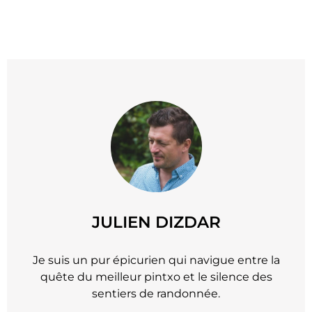
JULIEN DIZDAR
Je suis un pur épicurien qui navigue entre la
quête du meilleur pintxo et le silence des
sentiers de randonnée.