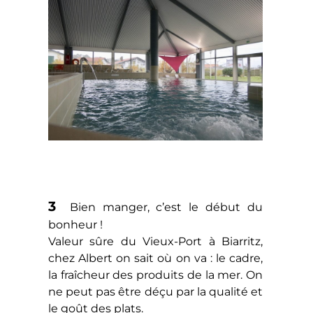
3
Bien manger, c’est le début du
bonheur !
Valeur sûre du Vieux-Port à Biarritz,
chez Albert on sait où on va : le cadre,
la fraîcheur des produits de la mer. On
ne peut pas être déçu par la qualité et
le goût des plats.