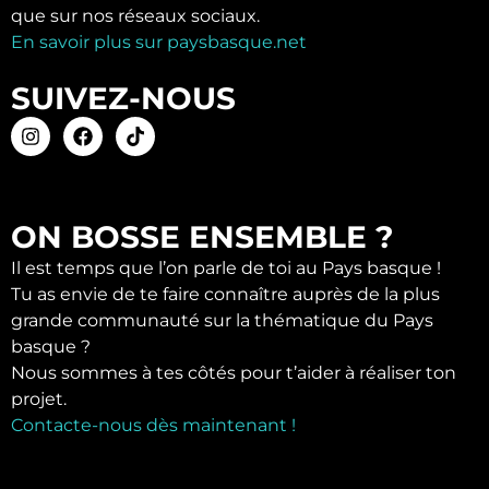
que sur nos réseaux sociaux.
En savoir plus sur paysbasque.net
SUIVEZ-NOUS
ON BOSSE ENSEMBLE ?
Il est temps que l’on parle de toi au Pays basque !
Tu as envie de te faire connaître auprès de la plus
grande communauté sur la thématique du Pays
basque ?
Nous sommes à tes côtés pour t’aider à réaliser ton
projet.
Contacte-nous dès maintenant !