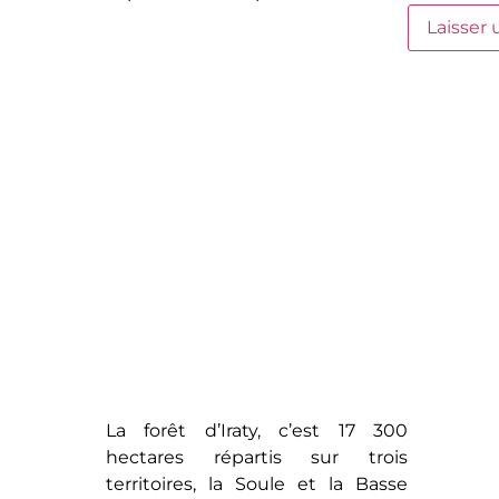
La forêt d’Iraty, c’est 17 300
hectares répartis sur trois
territoires, la Soule et la Basse