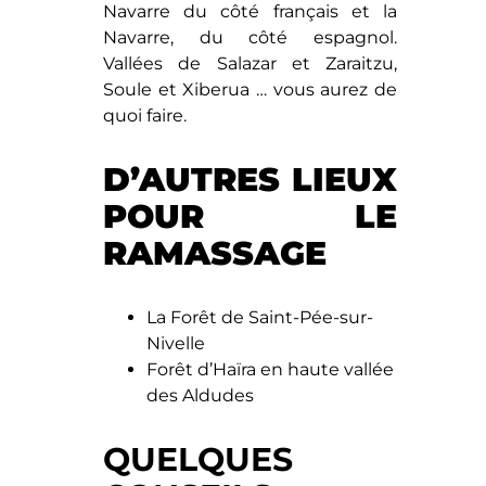
Navarre du côté français et la
Navarre, du côté espagnol.
Vallées de Salazar et Zaraitzu,
Soule et Xiberua … vous aurez de
quoi faire.
D’AUTRES LIEUX
POUR LE
RAMASSAGE
La Forêt de Saint-Pée-sur-
Nivelle
Forêt d’Haïra en haute vallée
des Aldudes
QUELQUES