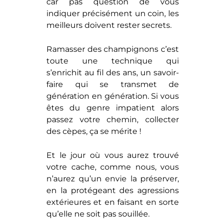
car pas question de vous
indiquer précisément un coin, les
meilleurs doivent rester secrets.
Ramasser des champignons c’est
toute une technique qui
s’enrichit au fil des ans, un savoir-
faire qui se transmet de
génération en génération. Si vous
êtes du genre impatient alors
passez votre chemin, collecter
des cèpes, ça se mérite !
Et le jour où vous aurez trouvé
votre cache, comme nous, vous
n’aurez qu’un envie la préserver,
en la protégeant des agressions
extérieures et en faisant en sorte
qu’elle ne soit pas souillée.