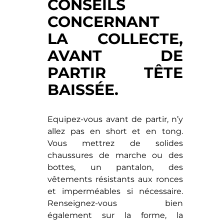
CONSEILS
CONCERNANT
LA COLLECTE,
AVANT DE
PARTIR TÊTE
BAISSÉE.
Equipez-vous avant de partir, n’y
allez pas en short et en tong.
Vous mettrez de solides
chaussures de marche ou des
bottes, un pantalon, des
vêtements résistants aux ronces
et imperméables si nécessaire.
Renseignez-vous bien
également sur la forme, la