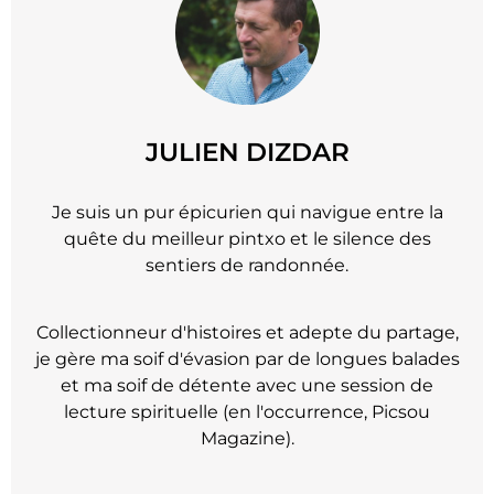
JULIEN DIZDAR
Je suis un pur épicurien qui navigue entre la
quête du meilleur pintxo et le silence des
sentiers de randonnée.
Collectionneur d'histoires et adepte du partage,
je gère ma soif d'évasion par de longues balades
et ma soif de détente avec une session de
lecture spirituelle (en l'occurrence, Picsou
Magazine).