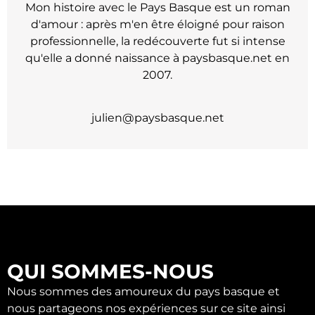
Mon histoire avec le Pays Basque est un roman
d'amour : après m'en être éloigné pour raison
professionnelle, la redécouverte fut si intense
qu'elle a donné naissance à paysbasque.net en
2007.
julien@paysbasque.net
QUI SOMMES-NOUS
Nous sommes des amoureux du pays basque et
nous partageons nos expériences sur ce site ainsi