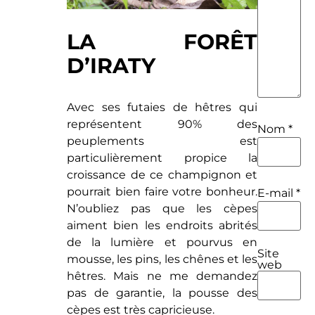
LA FORÊT
D’IRATY
Avec ses futaies de hêtres qui
représentent 90% des
Nom
*
peuplements est
particulièrement propice la
croissance de ce champignon et
pourrait bien faire votre bonheur.
E-mail
*
N’oubliez pas que les cèpes
aiment bien les endroits abrités
de la lumière et pourvus en
Site
mousse, les pins, les chênes et les
web
hêtres. Mais ne me demandez
pas de garantie, la pousse des
cèpes est très capricieuse.