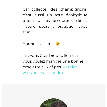
Car collecter des champignons,
c’est aussi un acte écologique
que seul les amoureux de la
nature sauront pratiquer avec
soin.
Bonne cueillette
Ps : vous êtes bredouille, mais
vous voulez manger une bonne
omelette aux cèpes.
Rendez
vous au chalet pedro !