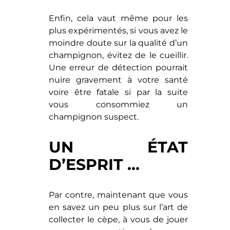
Enfin, cela vaut même pour les
plus expérimentés, si vous avez le
moindre doute sur la qualité d’un
champignon, évitez de le cueillir.
Une erreur de détection pourrait
nuire gravement à votre santé
voire être fatale si par la suite
vous consommiez un
champignon suspect.
UN ÉTAT
D’ESPRIT …
Par contre, maintenant que vous
en savez un peu plus sur l’art de
collecter le cèpe, à vous de jouer