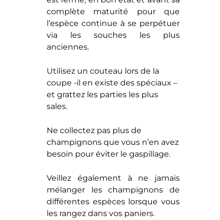
complète maturité pour que
l’espèce continue à se perpétuer
via les souches les plus
anciennes.
Utilisez un couteau lors de la
coupe -il en existe des spéciaux –
et grattez les parties les plus
sales.
Ne collectez pas plus de
champignons que vous n’en avez
besoin pour éviter le gaspillage.
Veillez également à ne jamais
mélanger les champignons de
différentes espèces lorsque vous
les rangez dans vos paniers.