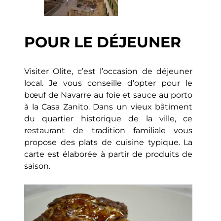
POUR LE DÉJEUNER
Visiter Olite, c’est l’occasion de déjeuner
local. Je vous conseille d’opter pour le
bœuf de Navarre au foie et sauce au porto
à la Casa Zanito. Dans un vieux bâtiment
du quartier historique de la ville, ce
restaurant de tradition familiale vous
propose des plats de cuisine typique. La
carte est élaborée à partir de produits de
saison.