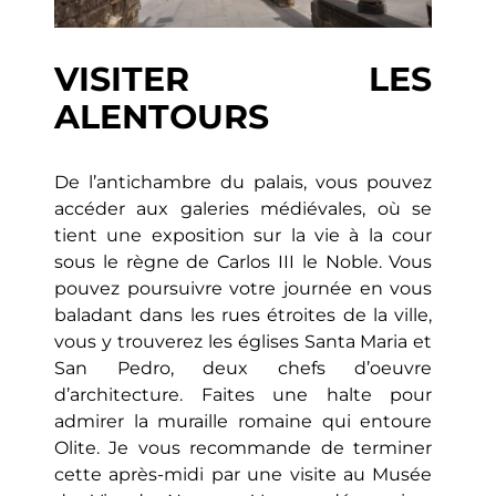
VISITER LES
ALENTOURS
De l’antichambre du palais, vous pouvez
accéder aux galeries médiévales, où se
tient une exposition sur la vie à la cour
sous le règne de Carlos III le Noble. Vous
pouvez poursuivre votre journée en vous
baladant dans les rues étroites de la ville,
vous y trouverez les églises Santa Maria et
San Pedro, deux chefs d’oeuvre
d’architecture. Faites une halte pour
admirer la muraille romaine qui entoure
Olite. Je vous recommande de terminer
cette après-midi par une visite au Musée