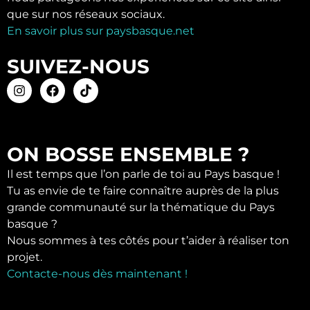
que sur nos réseaux sociaux.
En savoir plus sur paysbasque.net
SUIVEZ-NOUS
ON BOSSE ENSEMBLE ?
Il est temps que l’on parle de toi au Pays basque !
Tu as envie de te faire connaître auprès de la plus
grande communauté sur la thématique du Pays
basque ?
Nous sommes à tes côtés pour t’aider à réaliser ton
projet.
Contacte-nous dès maintenant !