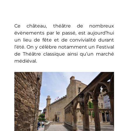
Ce château, théâtre de nombreux
évènements par le passé, est aujourd’hui
un lieu de fête et de convivialité durant
l’été. On y célèbre notamment un Festival
de Théâtre classique ainsi qu’un marché
médiéval.