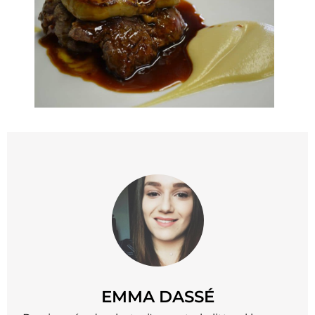
EMMA DASSÉ