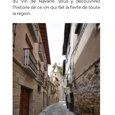
du Vin de Navarre. Vous y découvrirez
l’histoire de ce vin qui fait la fierté de toute
la région.