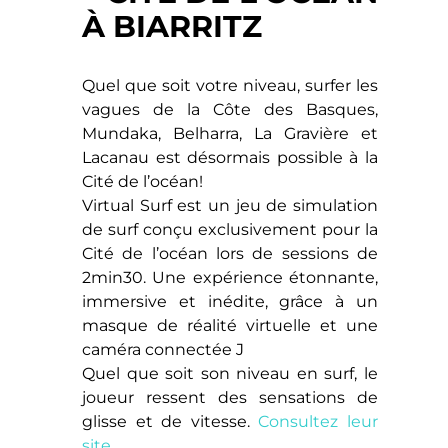
À BIARRITZ
Quel que soit votre niveau, surfer les
vagues de la Côte des Basques,
Mundaka, Belharra, La Gravière et
Lacanau est désormais possible à la
Cité de l’océan!
Virtual Surf est un jeu de simulation
de surf conçu exclusivement pour la
Cité de l’océan lors de sessions de
2min30. Une expérience étonnante,
immersive et inédite, grâce à un
masque de réalité virtuelle et une
caméra connectée J
Quel que soit son niveau en surf, le
joueur ressent des sensations de
glisse et de vitesse.
Consultez leur
site