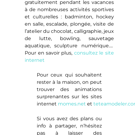
gratuitement pendant les vacances
à de nombreuses activités sportives
et culturelles : badminton, hockey
en salle, escalade, plongée, visite de
l’atelier du chocolat, calligraphie, jeux
de lutte, bowling, sauvetage
aquatique, sculpture numérique….
Pour en savoir plus,
consultez le site
internet
Pour ceux qui souhaitent
rester à la maison, on peut
trouver des animations
surprenantes sur les sites
internet
momes.net
et
teteamodeler.c
Si vous avez des plans ou
info à partager, n’hésitez
pas à laisser des