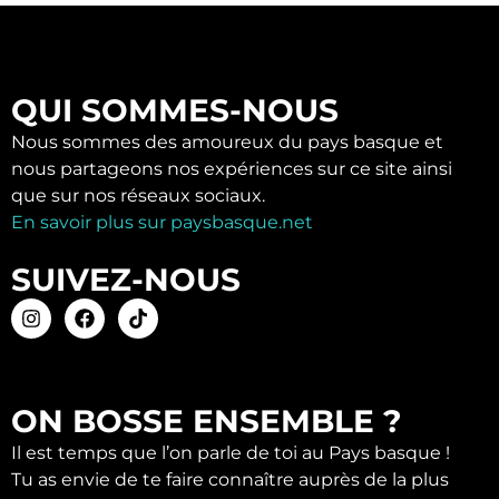
QUI SOMMES-NOUS
Nous sommes des amoureux du pays basque et
nous partageons nos expériences sur ce site ainsi
que sur nos réseaux sociaux.
En savoir plus sur paysbasque.net
SUIVEZ-NOUS
ON BOSSE ENSEMBLE ?
Il est temps que l’on parle de toi au Pays basque !
Tu as envie de te faire connaître auprès de la plus