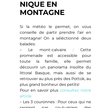
NIQUE EN
MONTAGNE
Si la météo le permet, on vous
conseille de partir prendre l’air en
montagne! On a séléctionné deux
balades:
– Le mont-calvaire : Cette
promenade est accessible pour
toute la famille, elle permet
découvrir un panorama insolite du
littoral Basque, mais aussi de se
retrouver au plus près des Pottok, au
plus grand bonheur des petits!
Pour en savoir plus
consultez notre
article
– Les 3 couronnes : Pour ceux qui ne
seraient pas coutumiers des