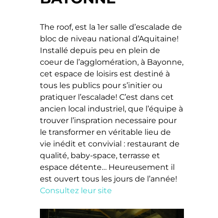
The roof, est la 1er salle d’escalade de
bloc de niveau national d’Aquitaine!
Installé depuis peu en plein de
coeur de l’agglomération, à Bayonne,
cet espace de loisirs est destiné à
tous les publics pour s’initier ou
pratiquer l’escalade! C’est dans cet
ancien local industriel, que l’équipe à
trouver l’inspration necessaire pour
le transformer en véritable lieu de
vie inédit et convivial : restaurant de
qualité, baby-space, terrasse et
espace détente… Heureusement il
est ouvert tous les jours de l’année!
Consultez leur site