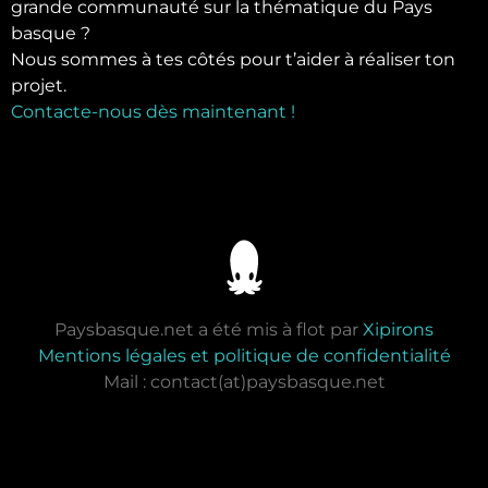
grande communauté sur la thématique du Pays
basque ?
Nous sommes à tes côtés pour t’aider à réaliser ton
projet.
Contacte-nous dès maintenant !
Paysbasque.net a été mis à flot par
Xipirons
Mentions légales et politique de confidentialité
Mail : contact(at)paysbasque.net