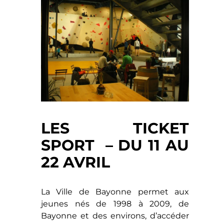
LES TICKET
SPORT – DU 11 AU
22 AVRIL
La Ville de Bayonne permet aux
jeunes nés de 1998 à 2009, de
Bayonne et des environs, d’accéder