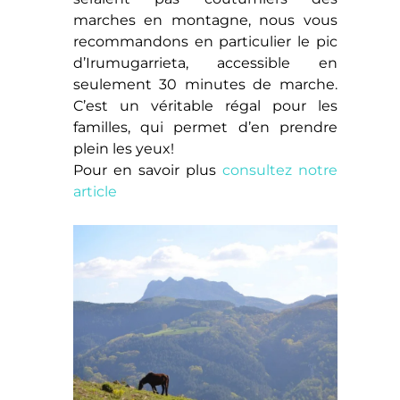
marches en montagne, nous vous
recommandons en particulier le pic
d’Irumugarrieta, accessible en
seulement 30 minutes de marche.
C’est un véritable régal pour les
familles, qui permet d’en prendre
plein les yeux!
Pour en savoir plus
consultez notre
article