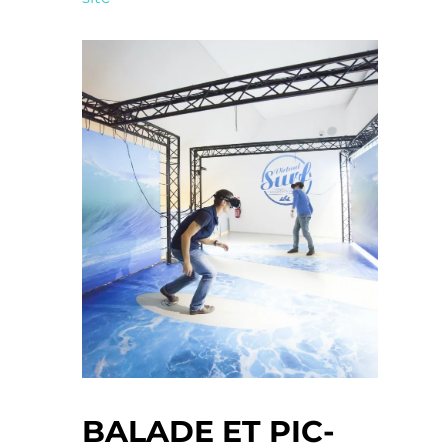
BALADE ET PIC-