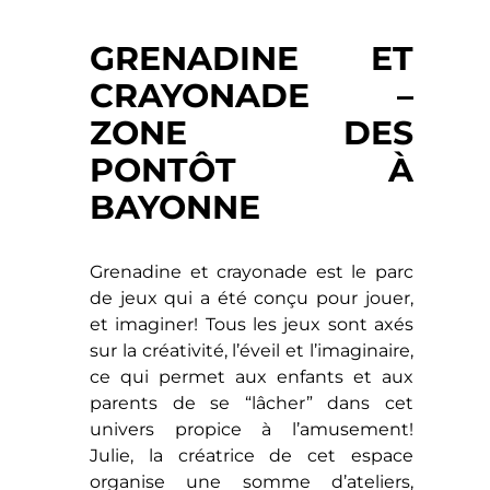
GRENADINE ET
CRAYONADE –
ZONE DES
PONTÔT À
BAYONNE
Grenadine et crayonade est le parc
de jeux qui a été conçu pour jouer,
et imaginer! Tous les jeux sont axés
sur la créativité, l’éveil et l’imaginaire,
ce qui permet aux enfants et aux
parents de se “lâcher” dans cet
univers propice à l’amusement!
Julie, la créatrice de cet espace
organise une somme d’ateliers,