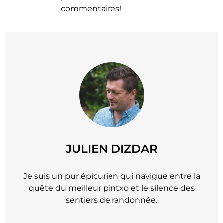
commentaires!
JULIEN DIZDAR
Je suis un pur épicurien qui navigue entre la
quête du meilleur pintxo et le silence des
sentiers de randonnée.