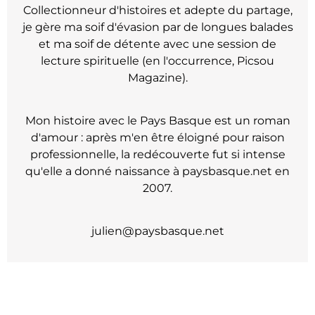
Collectionneur d'histoires et adepte du partage,
je gère ma soif d'évasion par de longues balades
et ma soif de détente avec une session de
lecture spirituelle (en l'occurrence, Picsou
Magazine).
Mon histoire avec le Pays Basque est un roman
d'amour : après m'en être éloigné pour raison
professionnelle, la redécouverte fut si intense
qu'elle a donné naissance à paysbasque.net en
2007.
julien@paysbasque.net