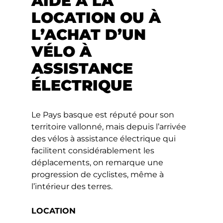
AIDE À LA
LOCATION OU À
L’ACHAT D’UN
VÉLO À
ASSISTANCE
ÉLECTRIQUE
Le Pays basque est réputé pour son
territoire vallonné, mais depuis l’arrivée
des vélos à assistance électrique qui
facilitent considérablement les
déplacements, on remarque une
progression de cyclistes, même à
l’intérieur des terres.
LOCATION