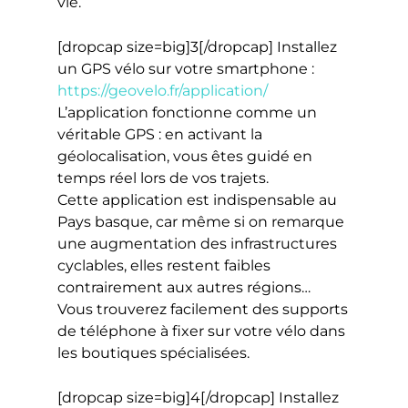
vie.
[dropcap size=big]3[/dropcap] Installez
un GPS vélo sur votre smartphone :
https://geovelo.fr/application/
L’application fonctionne comme un
véritable GPS : en activant la
géolocalisation, vous êtes guidé en
temps réel lors de vos trajets.
Cette application est indispensable au
Pays basque, car même si on remarque
une augmentation des infrastructures
cyclables, elles restent faibles
contrairement aux autres régions…
Vous trouverez facilement des supports
de téléphone à fixer sur votre vélo dans
les boutiques spécialisées.
[dropcap size=big]4[/dropcap] Installez