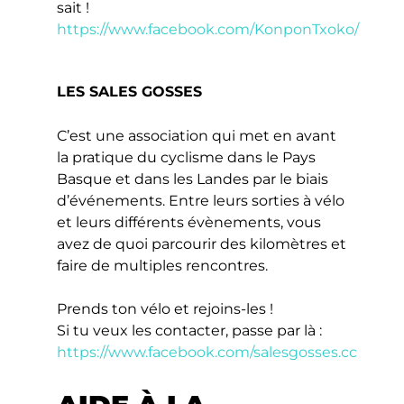
sait !
https://www.facebook.com/KonponTxoko/
LES SALES GOSSES
C’est une association qui met en avant
la pratique du cyclisme dans le Pays
Basque et dans les Landes par le biais
d’événements. Entre leurs sorties à vélo
et leurs différents évènements, vous
avez de quoi parcourir des kilomètres et
faire de multiples rencontres.
Prends ton vélo et rejoins-les !
Si tu veux les contacter, passe par là :
https://www.facebook.com/salesgosses.cc