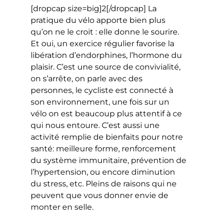
[dropcap size=big]2[/dropcap] La
pratique du vélo apporte bien plus
qu’on ne le croit : elle donne le sourire.
Et oui, un exercice régulier favorise la
libération d’endorphines, l’hormone du
plaisir. C’est une source de convivialité,
on s’arrête, on parle avec des
personnes, le cycliste est connecté à
son environnement, une fois sur un
vélo on est beaucoup plus attentif à ce
qui nous entoure. C’est aussi une
activité remplie de bienfaits pour notre
santé: meilleure forme, renforcement
du système immunitaire, prévention de
l’hypertension, ou encore diminution
du stress, etc. Pleins de raisons qui ne
peuvent que vous donner envie de
monter en selle.