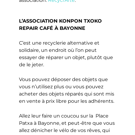
association:
Recycl’Arte
.
L’ASSOCIATION KONPON TXOKO
REPAIR CAFÉ À BAYONNE
C’est une recyclerie alternative et
solidaire, un endroit où l’on peut
essayer de réparer un objet, plutôt que
de le jeter.
Vous pouvez déposer des objets que
vous n’utilisez plus ou vous pouvez
acheter des objets réparés qui sont mis
en vente à prix libre pour les adhérents.
Allez leur faire un coucou sur la ​​Place
Patxa à Bayonne, et peut-être que vous
allez dénicher le vélo de vos rêves, qui