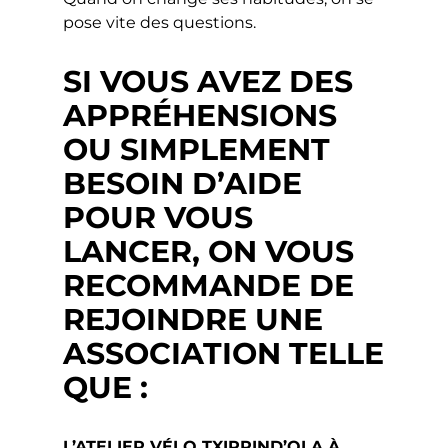
pose vite des questions.
SI VOUS AVEZ DES
APPRÉHENSIONS
OU SIMPLEMENT
BESOIN D’AIDE
POUR VOUS
LANCER, ON VOUS
RECOMMANDE DE
REJOINDRE UNE
ASSOCIATION TELLE
QUE :
L’ATELIER VÉLO TXIRRIND’OLA À