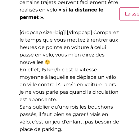
certains trajets peuvent facilement être
réalisés en vélo
« si la distance le
permet »
.
[dropcap size=big]1[/dropcap] Comparez
le temps que vous mettez à rentrer aux
heures de pointe en voiture à celui
passé en vélo, vous m’en direz des
nouvelles
En effet, 15 km/h c’est la vitesse
moyenne à laquelle se déplace un vélo
en ville contre 14 km/h en voiture, alors
je ne vous parle pas quand la circulation
est abondante.
Sans oublier qu’une fois les bouchons
passés, il faut bien se garer ! Mais en
vélo, c’est un jeu d’enfant, pas besoin de
place de parking.