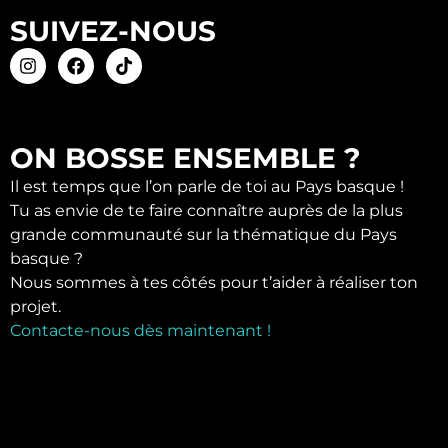
SUIVEZ-NOUS
ON BOSSE ENSEMBLE ?
Il est temps que l’on parle de toi au Pays basque !
Tu as envie de te faire connaître auprès de la plus
grande communauté sur la thématique du Pays
basque ?
Nous sommes à tes côtés pour t’aider à réaliser ton
projet.
Contacte-nous dès maintenant !