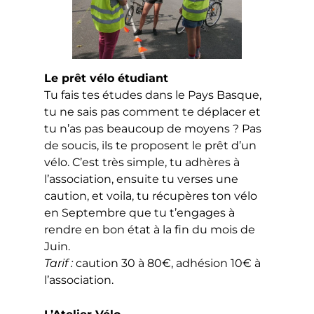
Le prêt vélo étudiant
Tu fais tes études dans le Pays Basque,
tu ne sais pas comment te déplacer et
tu n’as pas beaucoup de moyens ? Pas
de soucis, ils te proposent le prêt d’un
vélo. C’est très simple, tu adhères à
l’association, ensuite tu verses une
caution, et voila, tu récupères ton vélo
en Septembre que tu t’engages à
rendre en bon état à la fin du mois de
Juin.
Tarif :
caution 30 à 80€, adhésion 10€ à
l’association.