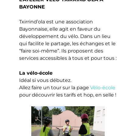
BAYONNE
Txirrind’ola est une association
Bayonnaise, elle agit en faveur du
développement du vélo. Dans un lieu
qui facilite le partage, les échanges et le
“faire soi-même”. Ils proposent des
services accessibles à tous et pour tous :
La vélo-école
Idéal si vous débutez.
Allez faire un tour sur la page
Vélo-école
pour découvrir les tarifs et hop, en selle !