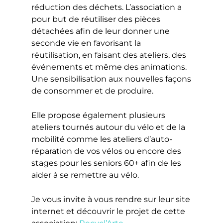
réduction des déchets. L’association a
pour but de réutiliser des pièces
détachées afin de leur donner une
seconde vie en favorisant la
réutilisation, en faisant des ateliers, des
événements et même des animations.
Une sensibilisation aux nouvelles façons
de consommer et de produire.
Elle propose également plusieurs
ateliers tournés autour du vélo et de la
mobilité comme les ateliers d’auto-
réparation de vos vélos ou encore des
stages pour les seniors 60+ afin de les
aider à se remettre au vélo.
Je vous invite à vous rendre sur leur site
internet et découvrir le projet de cette