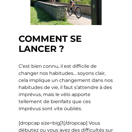
COMMENT SE
LANCER ?
C’est bien connu, il est difficile de
changer nos habitudes… soyons clair,
cela implique un changement dans nos
habitudes de vie, il faut s’attendre à des
imprévus, mais le vélo apporte
tellement de bienfaits que ces
imprévus sont vite oubliés.
[dropcap size=big]1[/dropcap] Vous
débutez ou vous avez des difficultés sur