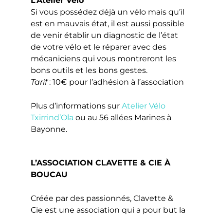
L’Atelier Vélo
Si vous possédez déjà un vélo mais qu’il
est en mauvais état, il est aussi possible
de venir établir un diagnostic de l’état
de votre vélo et le réparer avec des
mécaniciens qui vous montreront les
bons outils et les bons gestes.
Tarif
: 10€ pour l’adhésion à l’association
Plus d’informations sur
Atelier Vélo
Txirrind’Ola
ou au 56 allées Marines à
Bayonne.
L’ASSOCIATION CLAVETTE & CIE À
BOUCAU
Créée par des passionnés, Clavette &
Cie est une association qui a pour but la