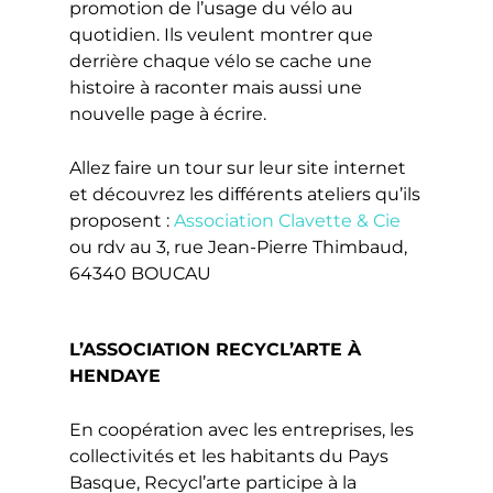
promotion de l’usage du vélo au
quotidien. Ils veulent montrer que
derrière chaque vélo se cache une
histoire à raconter mais aussi une
nouvelle page à écrire.
Allez faire un tour sur leur site internet
et découvrez les différents ateliers qu’ils
proposent :
Association Clavette & Cie
ou rdv au 3, rue Jean-Pierre Thimbaud,
64340 BOUCAU
L’ASSOCIATION RECYCL’ARTE À
HENDAYE
En coopération avec les entreprises, les
collectivités et les habitants du Pays
Basque, Recycl’arte participe à la