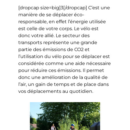
[dropcap size=big]3[/dropcap] C’est une
manière de se déplacer éco-
responsable, en effet l’énergie utilisée
est celle de votre corps. Le vélo est
donc votre allié. Le secteur des
transports représente une grande
partie des émissions de CO2 et
l’utilisation du vélo pour se déplacer est
considérée comme une aide nécessaire
pour réduire ces émissions. Il permet
donc une amélioration de la qualité de
l’air, un gain de temps et de place dans
vos déplacements au quotidien.