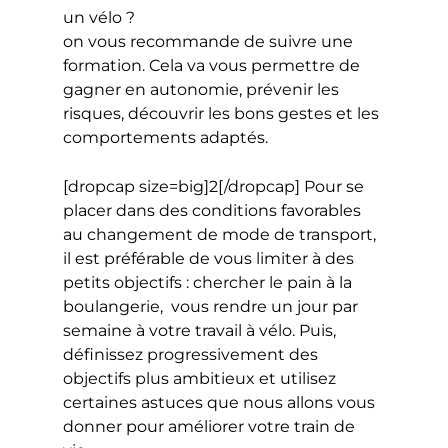
un vélo ?
on vous recommande de suivre une
formation. Cela va vous permettre de
gagner en autonomie, prévenir les
risques, découvrir les bons gestes et les
comportements adaptés.
[dropcap size=big]2[/dropcap] Pour se
placer dans des conditions favorables
au changement de mode de transport,
il est préférable de vous limiter à des
petits objectifs : chercher le pain à la
boulangerie, vous rendre un jour par
semaine à votre travail à vélo. Puis,
définissez progressivement des
objectifs plus ambitieux et utilisez
certaines astuces que nous allons vous
donner pour améliorer votre train de