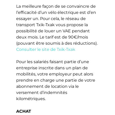
La meilleure façon de se convaincre de
l’efficacité d’un vélo électrique est d’en
essayer un. Pour cela, le réseau de
transport Txik-Txak vous propose la
possibilité de louer un VAE pendant
deux mois. Le tarif est de 90€/mois
(pouvant être soumis à des réductions).
Consulter le site de Txik-Txak
Pour les salariés faisant partie d’une
entreprise inscrite dans un plan de
mobilités, votre employeur peut alors
prendre en charge une partie de votre
abonnement de location via le
versement d’indemnités
kilométriques.
ACHAT