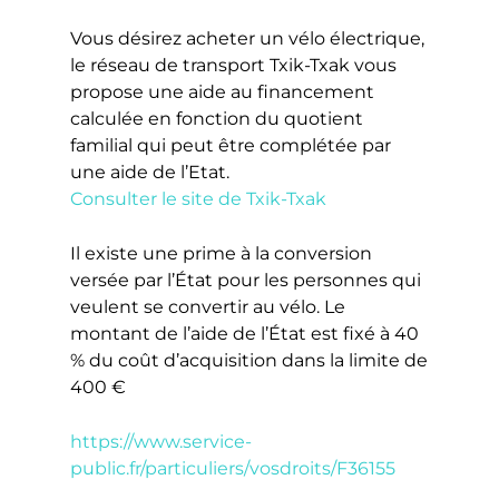
Vous désirez acheter un vélo électrique,
le réseau de transport Txik-Txak vous
propose une aide au financement
calculée en fonction du quotient
familial qui peut être complétée par
une aide de l’Etat.
Consulter le site de Txik-Txak
Il existe une prime à la conversion
versée par l’État pour les personnes qui
veulent se convertir au vélo. Le
montant de l’aide de l’État est fixé à 40
% du coût d’acquisition dans la limite de
400 €
https://www.service-
public.fr/particuliers/vosdroits/F36155