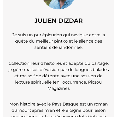
JULIEN DIZDAR
Je suis un pur épicurien qui navigue entre la
quête du meilleur pintxo et le silence des
sentiers de randonnée.
Collectionneur d'histoires et adepte du partage,
je gère ma soif d'évasion par de longues balades
et ma soif de détente avec une session de
lecture spirituelle (en l'occurrence, Picsou
Magazine).
Mon histoire avec le Pays Basque est un roman
d'amour : après m'en être éloigné pour raison
professionnelle, la redécouverte fut si intense