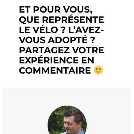
ET POUR VOUS,
QUE REPRÉSENTE
LE VÉLO ? L’AVEZ-
VOUS ADOPTÉ ?
PARTAGEZ VOTRE
EXPÉRIENCE EN
COMMENTAIRE