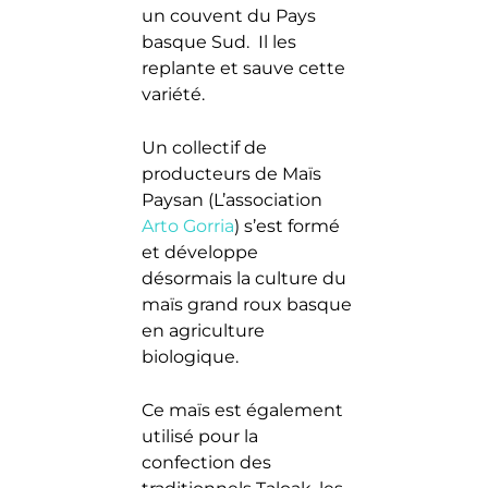
un couvent du Pays
basque Sud. Il les
replante et sauve cette
variété.
Un collectif de
producteurs de Maïs
Paysan (L’association
Arto Gorria
) s’est formé
et développe
désormais la culture du
maïs grand roux basque
en agriculture
biologique.
Ce maïs est également
utilisé pour la
confection des