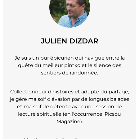
JULIEN DIZDAR
Je suis un pur épicurien qui navigue entre la
quête du meilleur pintxo et le silence des
sentiers de randonnée.
Collectionneur d'histoires et adepte du partage,
je gère ma soif d'évasion par de longues balades
et ma soif de détente avec une session de
lecture spirituelle (en l'occurrence, Picsou
Magazine).