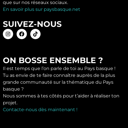
que sur nos réseaux sociaux.
En savoir plus sur paysbasque.net
SUIVEZ-NOUS
ON BOSSE ENSEMBLE ?
Il est temps que l’on parle de toi au Pays basque !
Tu as envie de te faire connaître auprès de la plus
grande communauté sur la thématique du Pays
basque ?
Nous sommes à tes côtés pour t’aider à réaliser ton
projet.
Contacte-nous dès maintenant !