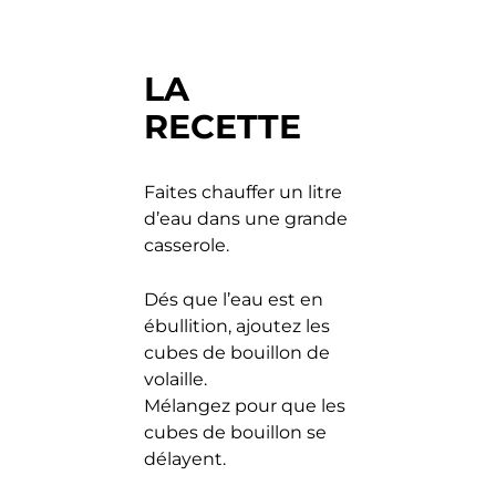
LA
RECETTE
Faites chauffer un litre
d’eau dans une grande
casserole.
Dés que l’eau est en
ébullition, ajoutez les
cubes de bouillon de
volaille.
Mélangez pour que les
cubes de bouillon se
délayent.