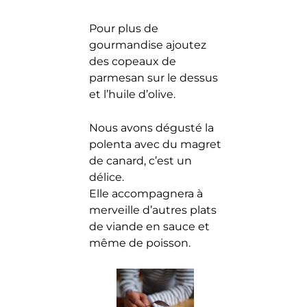
Pour plus de
gourmandise ajoutez
des copeaux de
parmesan sur le dessus
et l’huile d’olive.
Nous avons dégusté la
polenta avec du magret
de canard, c’est un
délice.
Elle accompagnera à
merveille d’autres plats
de viande en sauce et
même de poisson.