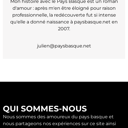
Mon histoire avec le Pays Basque est un roman
d'amour : après m'en être éloigné pour raison
professionnelle, la redécouverte fut si intense
qu'elle a donné naissance à paysbasque.net en
2007.
julien@paysbasque.net
QUI SOMMES-NOUS
Nous sommes des amoureux du pays basque et
nous partageons nos expériences sur ce site ainsi