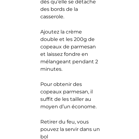
dès qu’elle se détache
des bords de la
casserole.
Ajoutez la crème
double et les 200g de
copeaux de parmesan
et laissez fondre en
mélangeant pendant 2
minutes.
Pour obtenir des
copeaux parmesan, il
suffit de les tailler au
moyen d’un économe.
Retirer du feu, vous
pouvez la servir dans un
bol