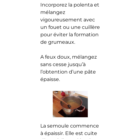
Incorporez la polenta et
mélangez
vigoureusement avec
un fouet ou une cuillère
pour éviter la formation
de grumeaux.
A feux doux, mélangez
sans cesse jusqu’à
l’obtention d’une pâte
épaisse.
La semoule commence
à épaissir. Elle est cuite