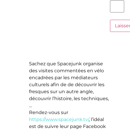
Sachez que Spacejunk organise
des visites commentées en vélo
encadrées par les médiateurs
culturels afin de de découvrir les
fresques sur un autre angle,
découvrir l’histoire, les techniques,
…
Rendez-vous sur
https://www.spacejunk.tv/
, l’idéal
est de suivre leur page Facebook