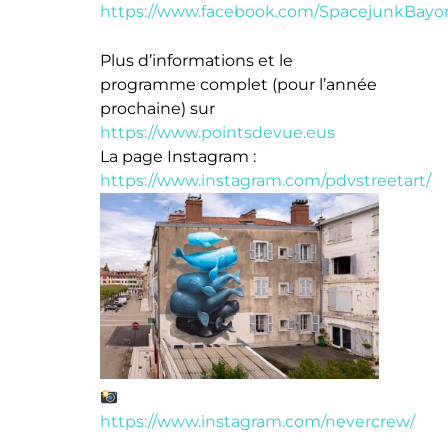
https://www.facebook.com/SpacejunkBayo
Plus d’informations et le
programme complet (pour l’année
prochaine) sur
https://www.pointsdevue.eus
La page Instagram :
https://www.instagram.com/pdvstreetart/
https://www.instagram.com/nevercrew/