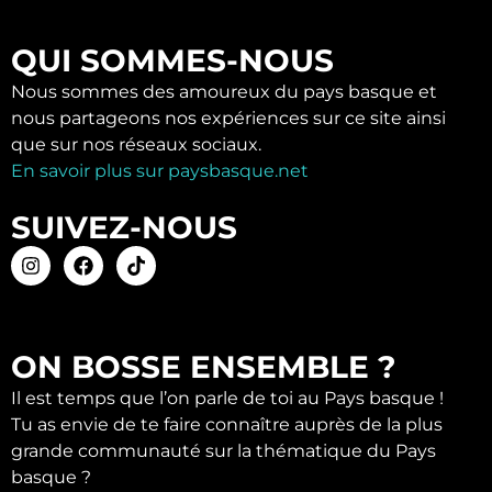
QUI SOMMES-NOUS
Nous sommes des amoureux du pays basque et
nous partageons nos expériences sur ce site ainsi
que sur nos réseaux sociaux.
En savoir plus sur paysbasque.net
SUIVEZ-NOUS
ON BOSSE ENSEMBLE ?
Il est temps que l’on parle de toi au Pays basque !
Tu as envie de te faire connaître auprès de la plus
grande communauté sur la thématique du Pays
basque ?