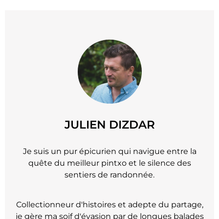
JULIEN DIZDAR
Je suis un pur épicurien qui navigue entre la
quête du meilleur pintxo et le silence des
sentiers de randonnée.
Collectionneur d'histoires et adepte du partage,
je gère ma soif d'évasion par de longues balades