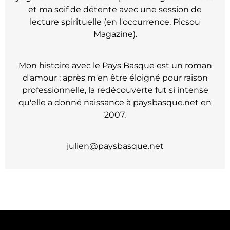
et ma soif de détente avec une session de
lecture spirituelle (en l'occurrence, Picsou
Magazine).
Mon histoire avec le Pays Basque est un roman
d'amour : après m'en être éloigné pour raison
professionnelle, la redécouverte fut si intense
qu'elle a donné naissance à paysbasque.net en
2007.
julien@paysbasque.net