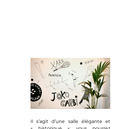
Il s’agit d’une salle élégante et
« historique »; vous pourrez