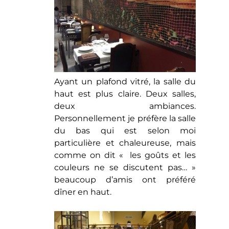
Ayant un plafond vitré, la salle du
haut est plus claire. Deux salles,
deux ambiances.
Personnellement je préfère la salle
du bas qui est selon moi
particulière et chaleureuse, mais
comme on dit « les goûts et les
couleurs ne se discutent pas… »
beaucoup d’amis ont préféré
dîner en haut.