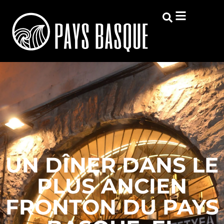
UN DÎNER DANS LE
PLUS ANCIEN
FRONTON DU PAYS