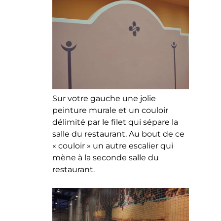
Sur votre gauche une jolie
peinture murale et un couloir
délimité par le filet qui sépare la
salle du restaurant. Au bout de ce
« couloir » un autre escalier qui
mène à la seconde salle du
restaurant.