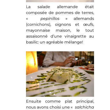
La salade allemande était
composée de pommes de terres,
«
pepinillos
» allemands
(cornichons), oignons et œufs,
mayonnaise maison, le tout
assaisonné d’une vinaigrette au
basilic: un agréable mélange!
Ensuite comme plat principal,
nous avons choisi une «
salchicha