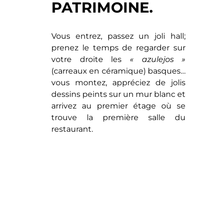
PATRIMOINE.
Vous entrez, passez un joli hall;
prenez le temps de regarder sur
votre droite les
« azulejos »
(carreaux en céramique) basques…
vous montez, appréciez de jolis
dessins peints sur un mur blanc et
arrivez au premier étage où se
trouve la première salle du
restaurant.