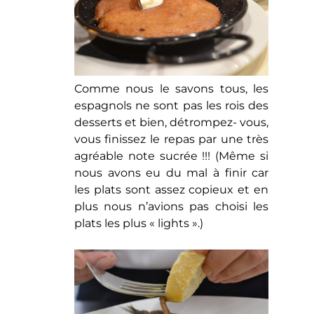
Comme nous le savons tous, les
espagnols ne sont pas les rois des
desserts et bien, détrompez- vous,
vous finissez le repas par une très
agréable note sucrée !!! (Même si
nous avons eu du mal à finir car
les plats sont assez copieux et en
plus nous n’avions pas choisi les
plats les plus « lights ».)