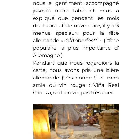
nous a gentiment accompagné
jusqu’à notre table et nous a
expliqué que pendant les mois
d’octobre et de novembre, il y a 3
menus spéciaux pour la fête
allemande
« Oktoberfest* »
( *fête
populaire la plus importante d’
Allemagne )
Pendant que nous regardions la
carte, nous avons pris une bière
allemande (très bonne !) et mon
amie du vin rouge : Viña Real
Crianza, un bon vin pas très cher.