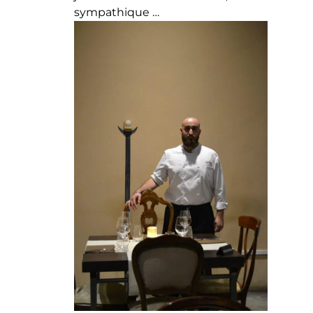
sympathique …