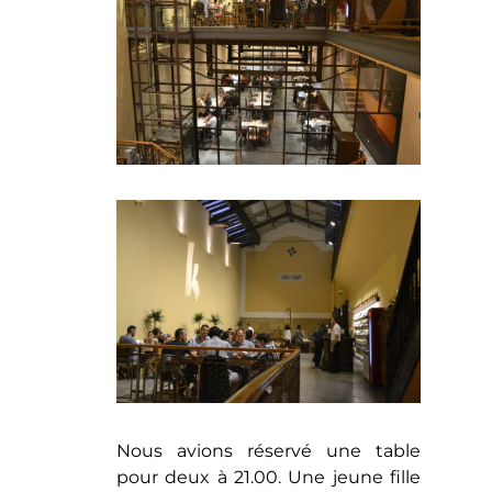
Nous avions réservé une table
pour deux à 21.00. Une jeune fille