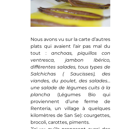
Nous avons vu sur la carte d’autres
plats qui avaient l’air pas mal du
tout :
anchoas, piquillos con
ventresca, jambon Ibérico,
différentes salades, tous types de
Salchichas ( Saucisses), des
viandes, du poulet, des salades…
une salade de légumes cuits à la
plancha
(Légumes Bio qui
proviennent d’une ferme de
Renteria, un village à quelques
kilomètres de San Se): courgettes,
brocoli, carottes, piments.