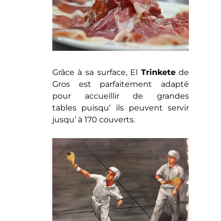
Grâce à sa surface, El
Trinkete
de
Gros est parfaitement adapté
pour accueillir de grandes
tables puisqu’ ils peuvent servir
jusqu’ à 170 couverts.