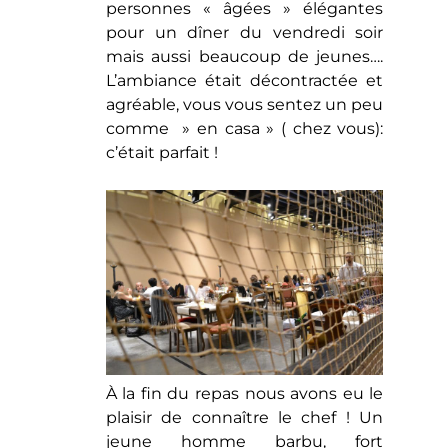
personnes « âgées » élégantes
pour un dîner du vendredi soir
mais aussi beaucoup de jeunes….
L’ambiance était décontractée et
agréable, vous vous sentez un peu
comme » en casa » ( chez vous):
c’était parfait !
À la fin du repas nous avons eu le
plaisir de connaître le chef ! Un
jeune homme barbu, fort