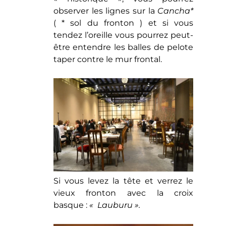
observer les lignes sur la
Cancha*
( * sol du fronton ) et si vous
tendez l’oreille vous pourrez peut-
être entendre les balles de pelote
taper contre le mur frontal.
Si vous levez la tête et verrez le
vieux fronton avec la croix
basque :
« Lauburu ».