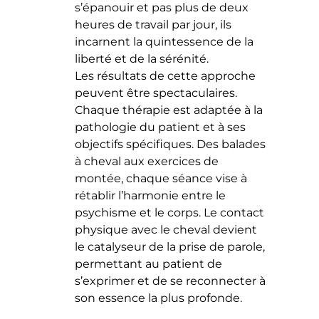
s’épanouir et pas plus de deux
heures de travail par jour, ils
incarnent la quintessence de la
liberté et de la sérénité.
Les résultats de cette approche
peuvent être spectaculaires.
Chaque thérapie est adaptée à la
pathologie du patient et à ses
objectifs spécifiques. Des balades
à cheval aux exercices de
montée, chaque séance vise à
rétablir l’harmonie entre le
psychisme et le corps. Le contact
physique avec le cheval devient
le catalyseur de la prise de parole,
permettant au patient de
s’exprimer et de se reconnecter à
son essence la plus profonde.