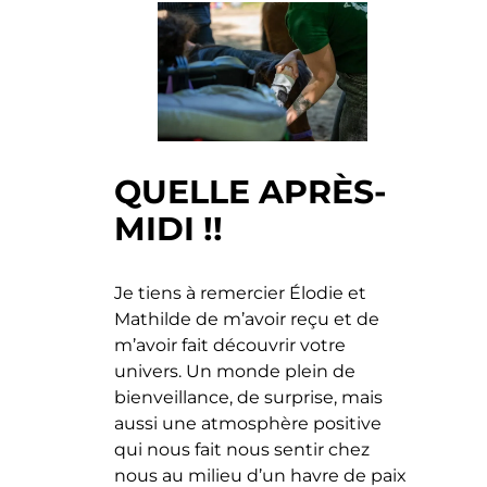
QUELLE APRÈS-
MIDI !!
Je tiens à remercier Élodie et
Mathilde de m’avoir reçu et de
m’avoir fait découvrir votre
univers. Un monde plein de
bienveillance, de surprise, mais
aussi une atmosphère positive
qui nous fait nous sentir chez
nous au milieu d’un havre de paix