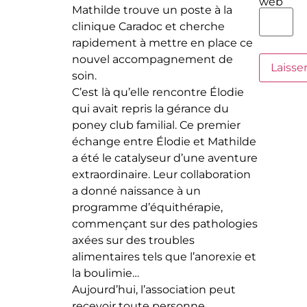
web
Mathilde trouve un poste à la
clinique Caradoc et cherche
rapidement à mettre en place ce
nouvel accompagnement de
soin.
C’est là qu’elle rencontre Élodie
qui avait repris la gérance du
poney club familial. Ce premier
échange entre Élodie et Mathilde
a été le catalyseur d’une aventure
extraordinaire. Leur collaboration
a donné naissance à un
programme d’équithérapie,
commençant sur des pathologies
axées sur des troubles
alimentaires tels que l’anorexie et
la boulimie…
Aujourd’hui, l’association peut
recevoir toute personne