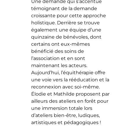
Une demande qui s’accentue
témoignant de la demande
croissante pour cette approche
holistique. Derrière se trouve
également une équipe d’une
quinzaine de bénévoles, dont
certains ont eux-mêmes
bénéficié des soins de
l’association et en sont
maintenant les acteurs.
Aujourd’hui, l’équithérapie offre
une voie vers la rééducation et la
reconnexion avec soi-même.
Élodie et Mathilde proposent par
ailleurs des ateliers en forêt pour
une immersion totale lors
d’ateliers bien-être, ludiques,
artistiques et pédagogiques !