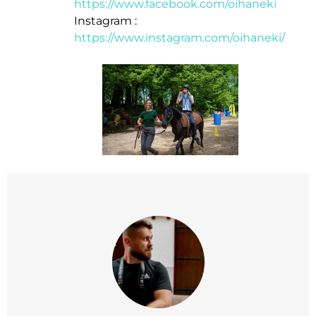
https://www.facebook.com/oihaneki
Instagram :
https://www.instagram.com/oihaneki/