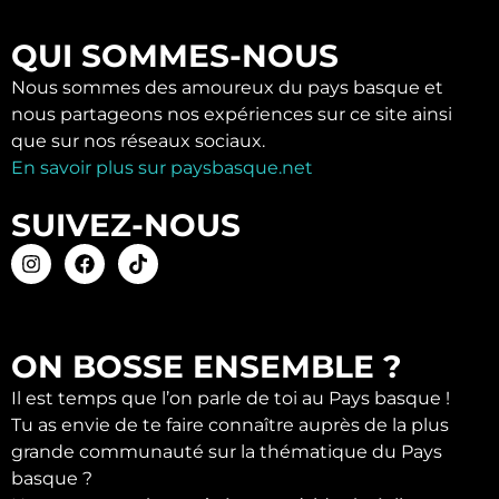
QUI SOMMES-NOUS
Nous sommes des amoureux du pays basque et
nous partageons nos expériences sur ce site ainsi
que sur nos réseaux sociaux.
En savoir plus sur paysbasque.net
SUIVEZ-NOUS
ON BOSSE ENSEMBLE ?
Il est temps que l’on parle de toi au Pays basque !
Tu as envie de te faire connaître auprès de la plus
grande communauté sur la thématique du Pays
basque ?