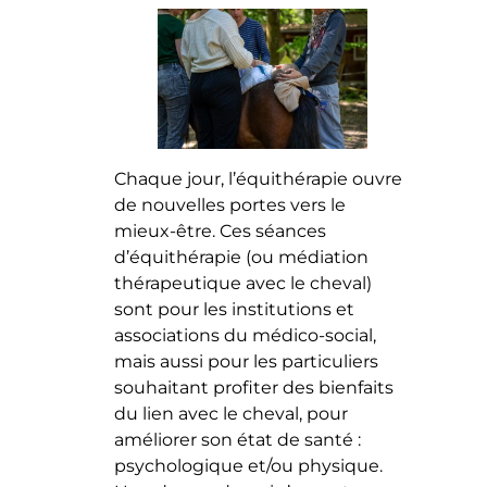
Chaque jour, l’équithérapie ouvre
de nouvelles portes vers le
mieux-être. Ces séances
d’équithérapie (ou médiation
thérapeutique avec le cheval)
sont pour les institutions et
associations du médico-social,
mais aussi pour les particuliers
souhaitant profiter des bienfaits
du lien avec le cheval, pour
améliorer son état de santé :
psychologique et/ou physique.