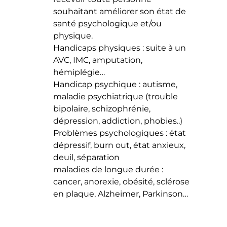
souhaitant améliorer son état de
santé psychologique et/ou
physique.
Handicaps physiques : suite à un
AVC, IMC, amputation,
hémiplégie…
Handicap psychique : autisme,
maladie psychiatrique (trouble
bipolaire, schizophrénie,
dépression, addiction, phobies..)
Problèmes psychologiques : état
dépressif, burn out, état anxieux,
deuil, séparation
maladies de longue durée :
cancer, anorexie, obésité, sclérose
en plaque, Alzheimer, Parkinson…