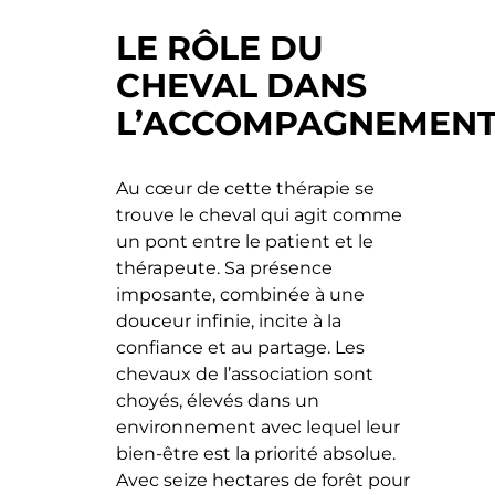
LE RÔLE DU
CHEVAL DANS
L’ACCOMPAGNEMEN
Au cœur de cette thérapie se
trouve le cheval qui agit comme
un pont entre le patient et le
thérapeute. Sa présence
imposante, combinée à une
douceur infinie, incite à la
confiance et au partage. Les
chevaux de l’association sont
choyés, élevés dans un
environnement avec lequel leur
bien-être est la priorité absolue.
Avec seize hectares de forêt pour