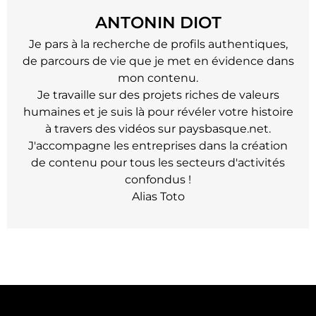
ANTONIN DIOT
Je pars à la recherche de profils authentiques,
de parcours de vie que je met en évidence dans
mon contenu.
Je travaille sur des projets riches de valeurs
humaines et je suis là pour révéler votre histoire
à travers des vidéos sur paysbasque.net.
J'accompagne les entreprises dans la création
de contenu pour tous les secteurs d'activités
confondus !
Alias Toto