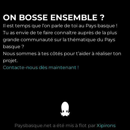
ON BOSSE ENSEMBLE ?
Il est temps que l’on parle de toi au Pays basque !
Tu as envie de te faire connaître auprès de la plus
grande communauté sur la thématique du Pays
basque ?
Nous sommes à tes côtés pour t’aider à réaliser ton
projet.
Contacte-nous dès maintenant !
Paysbasque.net a été mis à flot par
Xipirons