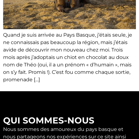
Quand je suis arrivée au Pays Basque, j’étais seule, je
ne connaissais pas beaucoup la région, mais j’étais
avide de découvrir mon nouveau chez moi. Trois
mois après j’adoptais un chiot en chocolat au doux
nom de Théo (oui, il a un prénom « d’humain », mais
on s’y fait. Promis !). C’est fou comme chaque sortie,
promenade […]
QUI SOMMES-NOUS
Nous sommes des amoureux du pays basque et
nous partageons nos expériences sur ce site ainsi