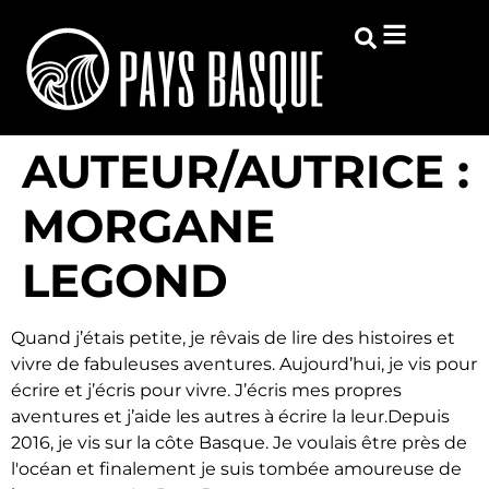
AUTEUR/AUTRICE :
MORGANE
LEGOND
Quand j’étais petite, je rêvais de lire des histoires et
vivre de fabuleuses aventures. Aujourd’hui, je vis pour
écrire et j’écris pour vivre. J’écris mes propres
aventures et j’aide les autres à écrire la leur.Depuis
2016, je vis sur la côte Basque. Je voulais être près de
l'océan et finalement je suis tombée amoureuse de