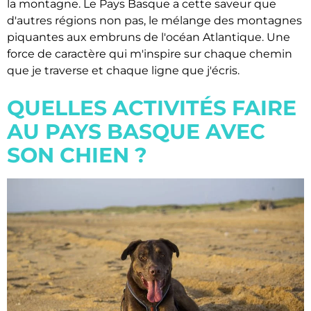
la montagne. Le Pays Basque a cette saveur que
d'autres régions non pas, le mélange des montagnes
piquantes aux embruns de l'océan Atlantique. Une
force de caractère qui m'inspire sur chaque chemin
que je traverse et chaque ligne que j'écris.
QUELLES ACTIVITÉS FAIRE
AU PAYS BASQUE AVEC
SON CHIEN ?