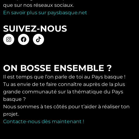
que sur nos réseaux sociaux.
En savoir plus sur paysbasque.net
SUIVEZ-NOUS
ON BOSSE ENSEMBLE ?
Il est temps que l’on parle de toi au Pays basque !
Tu as envie de te faire connaître auprès de la plus
grande communauté sur la thématique du Pays
basque ?
Nous sommes à tes côtés pour t’aider à réaliser ton
projet.
Contacte-nous dès maintenant !