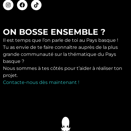
ON BOSSE ENSEMBLE ?
Il est temps que l’on parle de toi au Pays basque !
Tu as envie de te faire connaître auprès de la plus
grande communauté sur la thématique du Pays
basque ?
Nous sommes à tes côtés pour t’aider à réaliser ton
projet.
Contacte-nous dès maintenant !