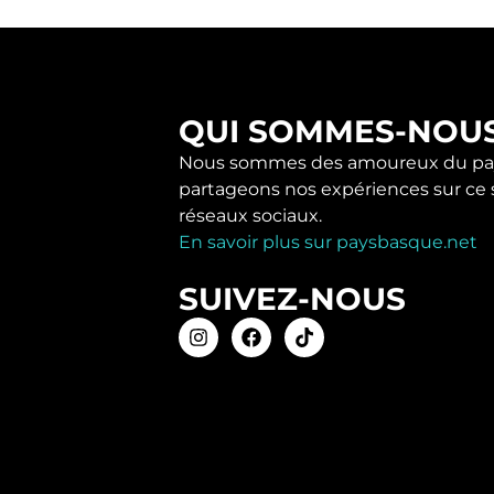
QUI SOMMES-NOU
Nous sommes des amoureux du pay
partageons nos expériences sur ce s
réseaux sociaux.
En savoir plus sur paysbasque.net
SUIVEZ-NOUS