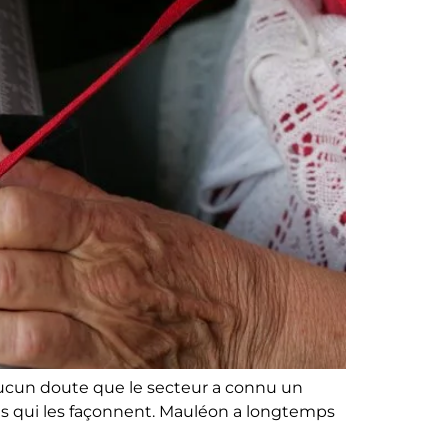
t aucun doute que le secteur a connu un
ans qui les façonnent. Mauléon a longtemps